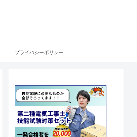
プライバシーポリシー