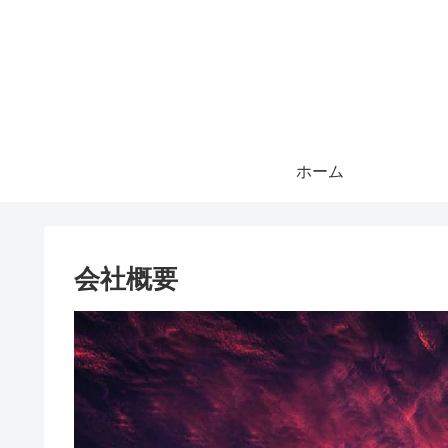
ホーム
会社概要