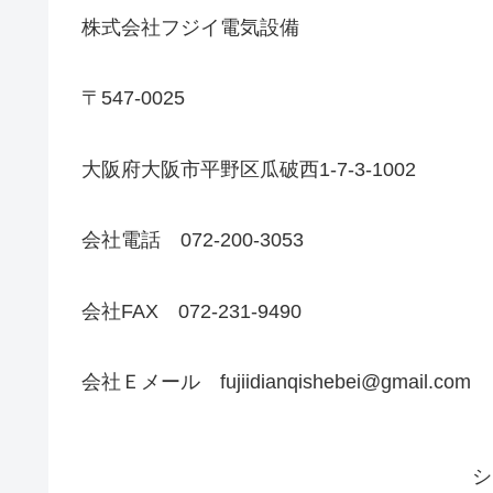
株式会社フジイ電気設備
〒547-0025
大阪府大阪市平野区瓜破西1-7-3-1002
会社電話 072-200-3053
会社FAX 072-231-9490
会社Ｅメール fujiidianqishebei@gmail.com
シ