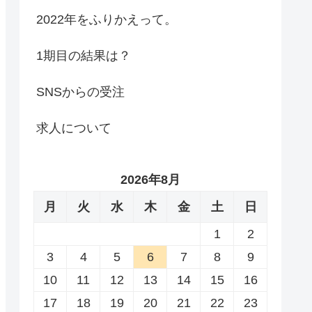
2022年をふりかえって。
1期目の結果は？
SNSからの受注
求人について
2026年8月
月
火
水
木
金
土
日
1
2
3
4
5
6
7
8
9
10
11
12
13
14
15
16
17
18
19
20
21
22
23