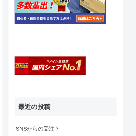
最近の投稿
SNSからの受注？