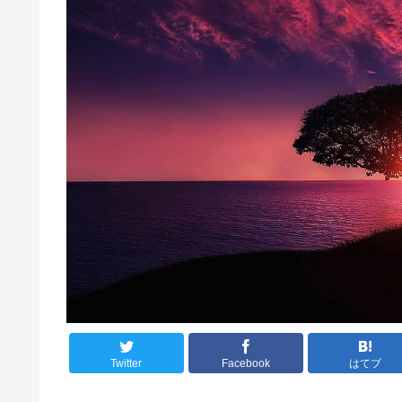
Twitter
Facebook
はてブ