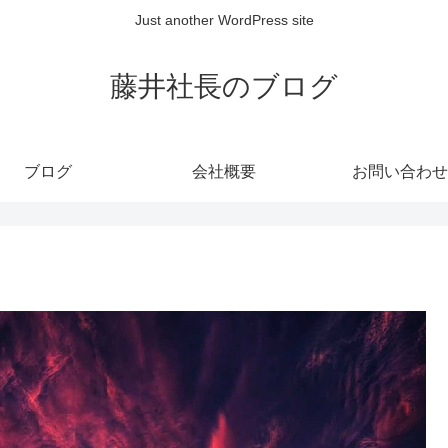
Just another WordPress site
藤井社長のブログ
ブログ
会社概要
お問い合わせ