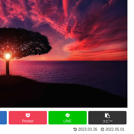
Pocket
LINE
コピー
2023.03.26
2022.05.01