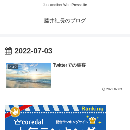
Just another WordPress site
藤井社長のブログ
2022-07-03
Twitterでの集客
ブログ
2022.07.03