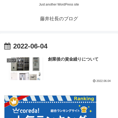
Just another WordPress site
藤井社長のブログ
2022-06-04
創業後の資金繰りについて
ブログ
2022.06.04