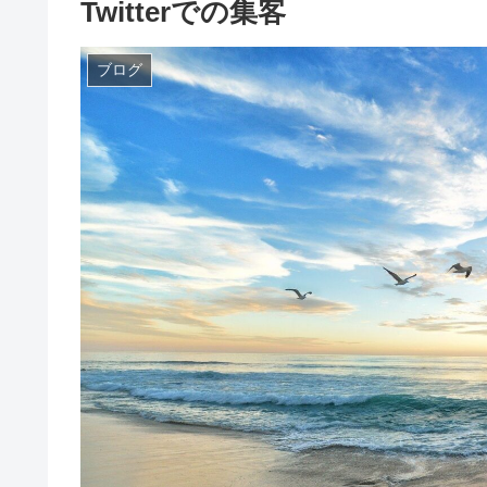
Twitterでの集客
ブログ