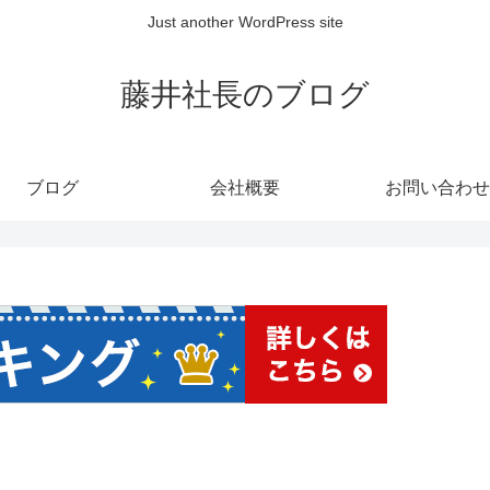
Just another WordPress site
藤井社長のブログ
ブログ
会社概要
お問い合わせ