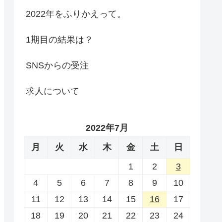
2022年をふりかえって。
1期目の結果は？
SNSからの受注
求人について
2022年7月
月
火
水
木
金
土
日
1
2
3
4
5
6
7
8
9
10
11
12
13
14
15
16
17
18
19
20
21
22
23
24