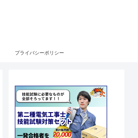
プライバシーポリシー