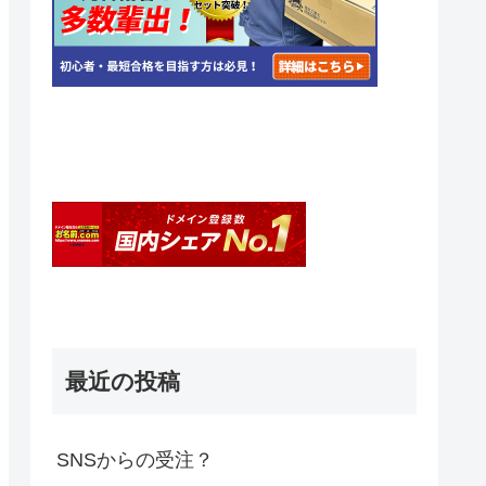
最近の投稿
SNSからの受注？