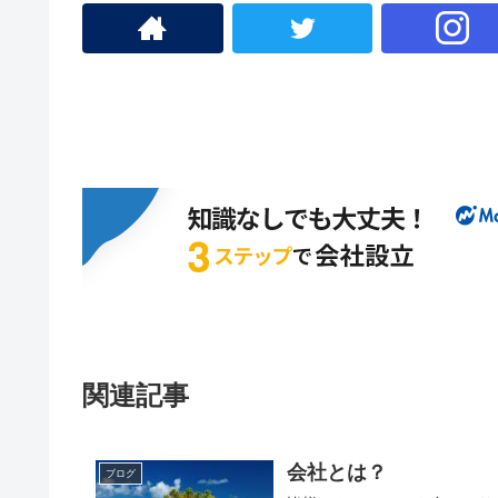
関連記事
会社とは？
ブログ