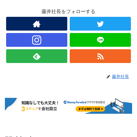
藤井社長をフォローする
藤井社長