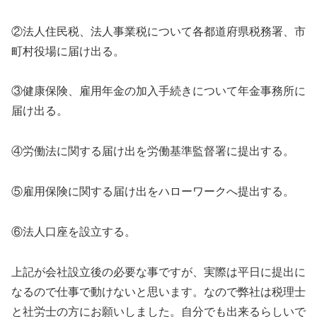
②法人住民税、法人事業税について各都道府県税務署、市
町村役場に届け出る。
③健康保険、雇用年金の加入手続きについて年金事務所に
届け出る。
④労働法に関する届け出を労働基準監督署に提出する。
⑤雇用保険に関する届け出をハローワークへ提出する。
⑥法人口座を設立する。
上記が会社設立後の必要な事ですが、実際は平日に提出に
なるので仕事で動けないと思います。なので弊社は税理士
と社労士の方にお願いしました。自分でも出来るらしいで