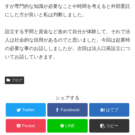
すが専門的な知識が必要なことや時間を考えると外部委託
にした方が良いと私は判断しました。
設立する手間と資金など改めて自分が体験して、それで法
人は社会的な信用があるのでと思いました。今回は起業時
の必要な事のお話ししましたが、次回は法人口座設立につ
いてお話していきます。
ブログ
シェアする
Twitter
Facebook
はてブ
Pocket
LINE
コピー