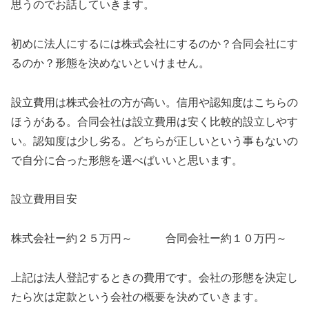
思うのでお話していきます。
初めに法人にするには株式会社にするのか？合同会社にす
るのか？形態を決めないといけません。
設立費用は株式会社の方が高い。信用や認知度はこちらの
ほうがある。合同会社は設立費用は安く比較的設立しやす
い。認知度は少し劣る。どちらが正しいという事もないの
で自分に合った形態を選べばいいと思います。
設立費用目安
株式会社ー約２５万円～ 合同会社ー約１０万円～
上記は法人登記するときの費用です。会社の形態を決定し
たら次は定款という会社の概要を決めていきます。