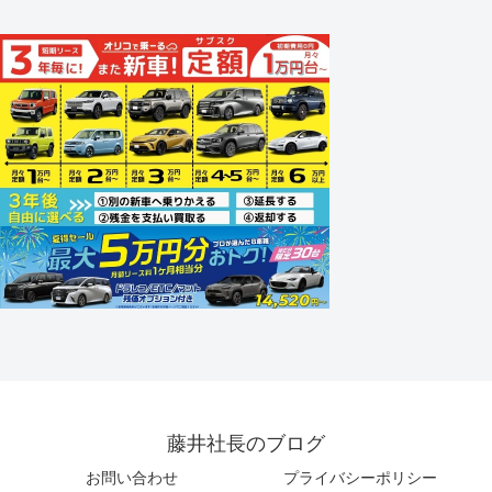
藤井社長のブログ
お問い合わせ
プライバシーポリシー