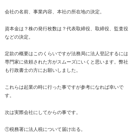
会社の名前、事業内容、本社の所在地の決定。
資本金は？株の発行枚数は？代表取締役、取締役、監査役
などの決定。
定款の概要はこのくらいですが法務局に法人登記するには
専門家に依頼された方がスムーズにいくと思います。弊社
も行政書士の方にお願いしました。
これらは起業の時に行った事ですが参考になれば幸いで
す。
次は実際会社にしてからの事です。
①税務署に法人税について届け出る。