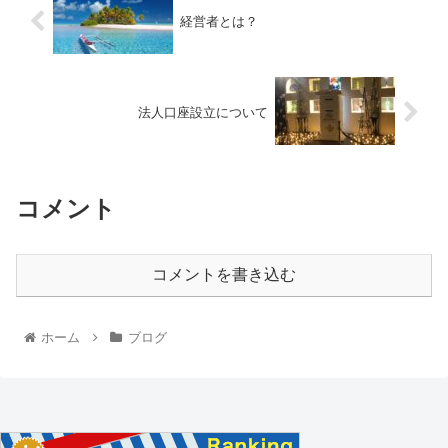
経営者とは？
法人口座設立について
コメント
コメントを書き込む
ホーム
ブログ